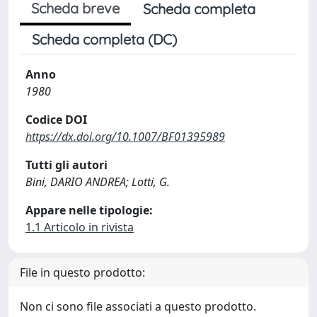
Scheda breve
Scheda completa
Scheda completa (DC)
Anno
1980
Codice DOI
https://dx.doi.org/10.1007/BF01395989
Tutti gli autori
Bini, DARIO ANDREA; Lotti, G.
Appare nelle tipologie:
1.1 Articolo in rivista
File in questo prodotto:
Non ci sono file associati a questo prodotto.