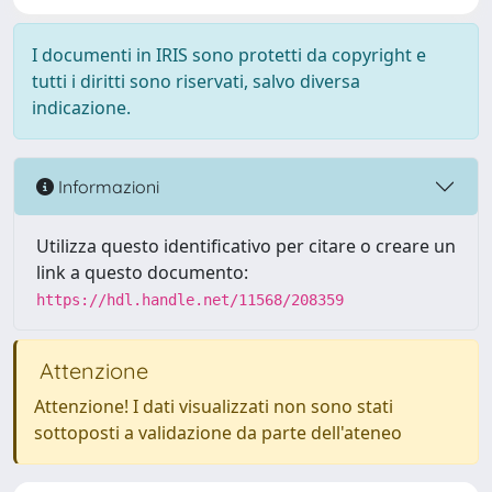
I documenti in IRIS sono protetti da copyright e
tutti i diritti sono riservati, salvo diversa
indicazione.
Informazioni
Utilizza questo identificativo per citare o creare un
link a questo documento:
https://hdl.handle.net/11568/208359
Attenzione
Attenzione! I dati visualizzati non sono stati
sottoposti a validazione da parte dell'ateneo