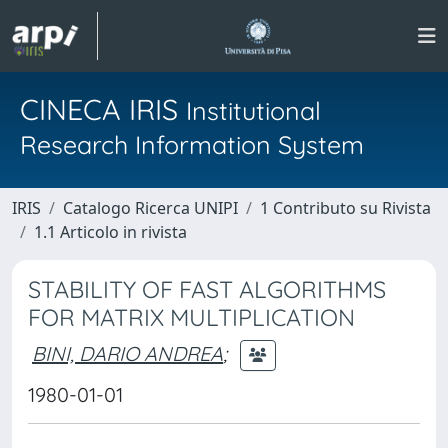
CINECA IRIS
Institutional
Research Information System
IRIS
Catalogo Ricerca UNIPI
1 Contributo su Rivista
1.1 Articolo in rivista
STABILITY OF FAST ALGORITHMS
FOR MATRIX MULTIPLICATION
BINI, DARIO ANDREA
;
1980-01-01