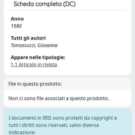
Scheda completa (DC)
Anno
1980
Tutti gli autori
Tomassucci, Giovanna
Appare nelle tipologie:
1.1 Articolo in rivista
File in questo prodotto:
Non ci sono file associati a questo prodotto.
I documenti in IRIS sono protetti da copyright e
tutti i diritti sono riservati, salvo diversa
indicazione.