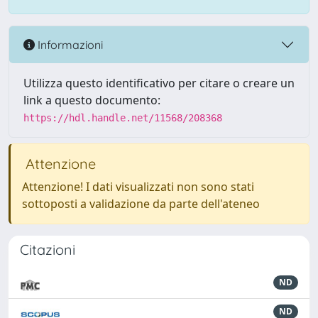
Informazioni
Utilizza questo identificativo per citare o creare un
link a questo documento:
https://hdl.handle.net/11568/208368
Attenzione
Attenzione! I dati visualizzati non sono stati
sottoposti a validazione da parte dell'ateneo
Citazioni
ND
ND