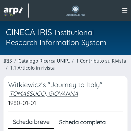
CINECA IRIS
Institutional
Research Information System
IRIS
Catalogo Ricerca UNIPI
1 Contributo su Rivista
1.1 Articolo in rivista
Witkiewicz's "Journey to Italy"
TOMASSUCCI, GIOVANNA
1980-01-01
Scheda breve
Scheda completa