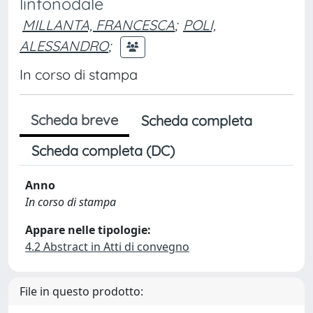
linfonodale
MILLANTA, FRANCESCA
;
POLI,
ALESSANDRO
;
In corso di stampa
Scheda breve
Scheda completa
Scheda completa (DC)
Anno
In corso di stampa
Appare nelle tipologie:
4.2 Abstract in Atti di convegno
File in questo prodotto: