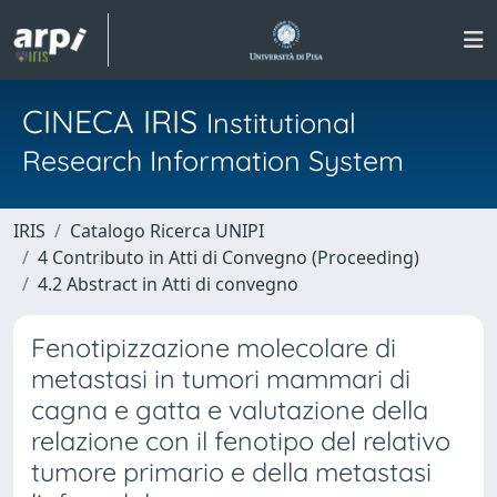
CINECA IRIS
Institutional
Research Information System
IRIS
Catalogo Ricerca UNIPI
4 Contributo in Atti di Convegno (Proceeding)
4.2 Abstract in Atti di convegno
Fenotipizzazione molecolare di
metastasi in tumori mammari di
cagna e gatta e valutazione della
relazione con il fenotipo del relativo
tumore primario e della metastasi