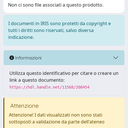
Non ci sono file associati a questo prodotto.
I documenti in IRIS sono protetti da copyright e
tutti i diritti sono riservati, salvo diversa
indicazione.
Informazioni
Utilizza questo identificativo per citare o creare un
link a questo documento:
https://hdl.handle.net/11568/208454
Attenzione
Attenzione! I dati visualizzati non sono stati
sottoposti a validazione da parte dell'ateneo