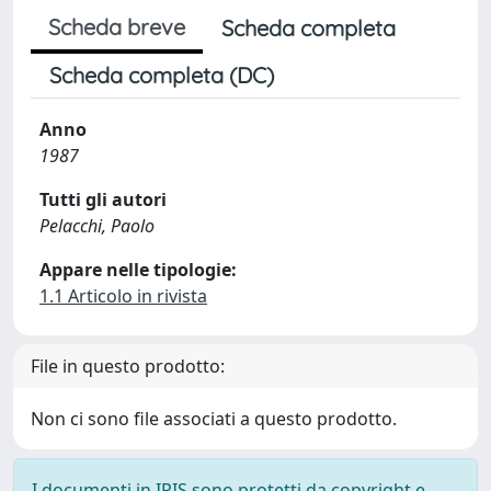
Scheda breve
Scheda completa
Scheda completa (DC)
Anno
1987
Tutti gli autori
Pelacchi, Paolo
Appare nelle tipologie:
1.1 Articolo in rivista
File in questo prodotto:
Non ci sono file associati a questo prodotto.
I documenti in IRIS sono protetti da copyright e