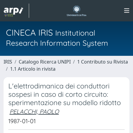
CINECA IRIS
Institutional
Research Information System
IRIS
Catalogo Ricerca UNIPI
1 Contributo su Rivista
1.1 Articolo in rivista
L'elettrodimanica dei conduttori
sospesi in caso di corto circuito:
sperimentazione su modello ridotto
PELACCHI, PAOLO
1987-01-01