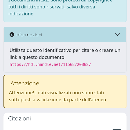
tutti i diritti sono riservati, salvo diversa
indicazione.
Informazioni
Utilizza questo identificativo per citare o creare un
link a questo documento:
https://hdl.handle.net/11568/208627
Attenzione
Attenzione! I dati visualizzati non sono stati
sottoposti a validazione da parte dell'ateneo
Citazioni