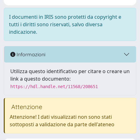
I documenti in IRIS sono protetti da copyright e
tutti i diritti sono riservati, salvo diversa
indicazione.
Informazioni
Utilizza questo identificativo per citare o creare un
link a questo documento:
https://hdl.handle.net/11568/208651
Attenzione
Attenzione! I dati visualizzati non sono stati
sottoposti a validazione da parte dell'ateneo