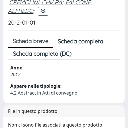
CREMOLINI, CHIARA
;
FALCONE,
ALFREDO
;
2012-01-01
Scheda breve
Scheda completa
Scheda completa (DC)
Anno
2012
Appare nelle tipologie:
4.2 Abstract in Atti di convegno
File in questo prodotto:
Non ci sono file associati a questo prodotto.