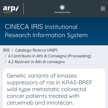
CINECA IRIS
Institutional
Research Information System
IRIS
Catalogo Ricerca UNIPI
4 Contributo in Atti di Convegno (Proceeding)
4.2 Abstract in Atti di convegno
Genetic variants of kinases
suppressors of ras in KRAS-BREF
wild-type metastatic colorectal
cancer patients treated with
cetuximab and irinotecan.