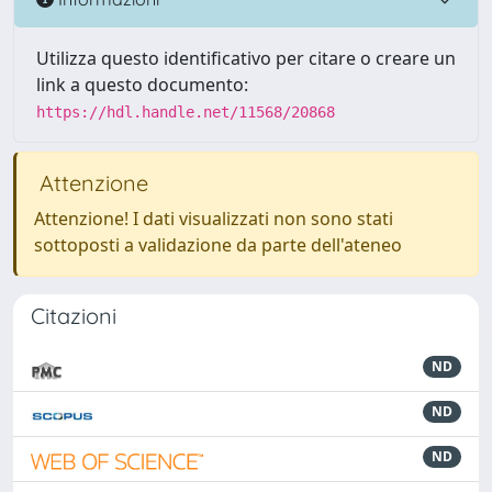
Utilizza questo identificativo per citare o creare un
link a questo documento:
https://hdl.handle.net/11568/20868
Attenzione
Attenzione! I dati visualizzati non sono stati
sottoposti a validazione da parte dell'ateneo
Citazioni
ND
ND
ND