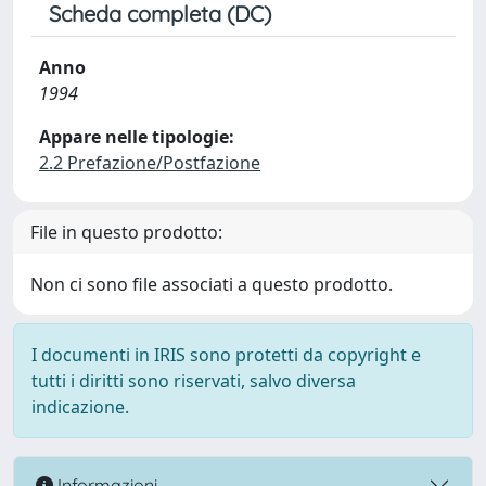
Scheda completa (DC)
Anno
1994
Appare nelle tipologie:
2.2 Prefazione/Postfazione
File in questo prodotto:
Non ci sono file associati a questo prodotto.
I documenti in IRIS sono protetti da copyright e
tutti i diritti sono riservati, salvo diversa
indicazione.
Informazioni