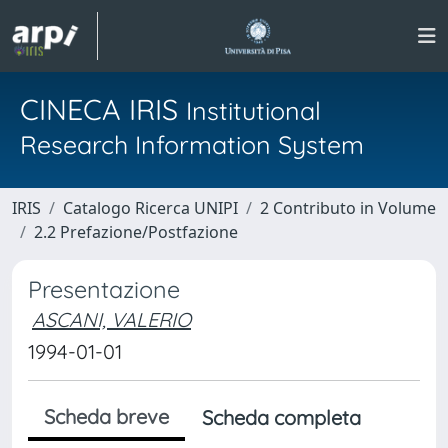
CINECA IRIS
Institutional
Research Information System
IRIS
Catalogo Ricerca UNIPI
2 Contributo in Volume
2.2 Prefazione/Postfazione
Presentazione
ASCANI, VALERIO
1994-01-01
Scheda breve
Scheda completa