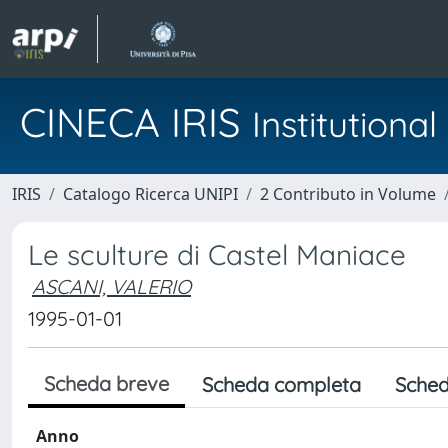
CINECA IRIS
Institution
IRIS
Catalogo Ricerca UNIPI
2 Contributo in Volume
Le sculture di Castel Maniace
ASCANI, VALERIO
1995-01-01
Scheda breve
Scheda completa
Sched
Anno