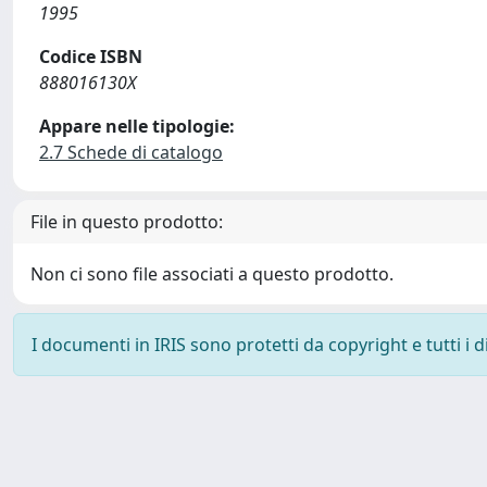
1995
Codice ISBN
888016130X
Appare nelle tipologie:
2.7 Schede di catalogo
File in questo prodotto:
Non ci sono file associati a questo prodotto.
I documenti in IRIS sono protetti da copyright e tutti i di