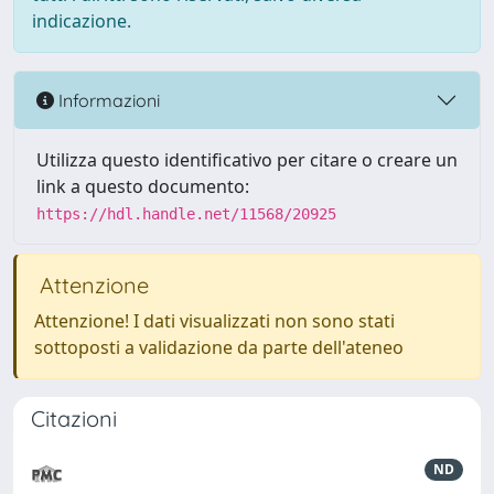
indicazione.
Informazioni
Utilizza questo identificativo per citare o creare un
link a questo documento:
https://hdl.handle.net/11568/20925
Attenzione
Attenzione! I dati visualizzati non sono stati
sottoposti a validazione da parte dell'ateneo
Citazioni
ND