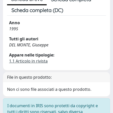
Scheda completa (DC)
Anno
1995
Tutti gli autori
DEL MONTE, Giuseppe
Appare nelle tipologie:
1.1 Articolo in rivista
File in questo prodotto:
Non ci sono file associati a questo prodotto.
I documenti in IRIS sono protetti da copyright e
tutti i diritti sono riservati, salvo diversa