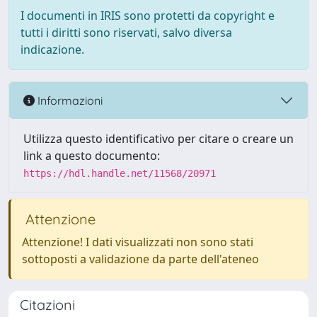
I documenti in IRIS sono protetti da copyright e
tutti i diritti sono riservati, salvo diversa
indicazione.
Informazioni
Utilizza questo identificativo per citare o creare un
link a questo documento:
https://hdl.handle.net/11568/20971
Attenzione
Attenzione! I dati visualizzati non sono stati
sottoposti a validazione da parte dell'ateneo
Citazioni