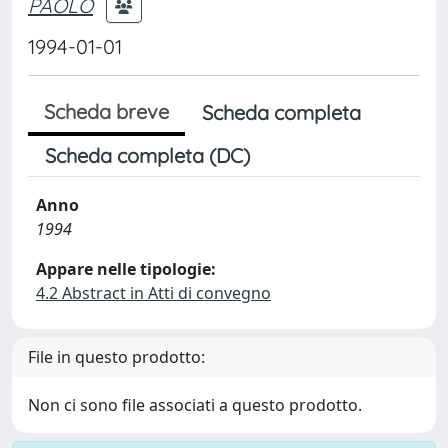
PAOLO
1994-01-01
Scheda breve
Scheda completa
Scheda completa (DC)
Anno
1994
Appare nelle tipologie:
4.2 Abstract in Atti di convegno
File in questo prodotto:
Non ci sono file associati a questo prodotto.