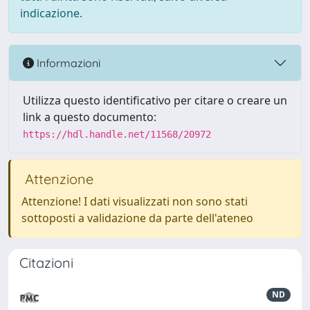
indicazione.
Informazioni
Utilizza questo identificativo per citare o creare un
link a questo documento:
https://hdl.handle.net/11568/20972
Attenzione
Attenzione! I dati visualizzati non sono stati
sottoposti a validazione da parte dell'ateneo
Citazioni
ND