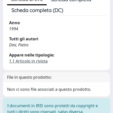
Scheda completa (DC)
Anno
1994
Tutti gli autori
Dini, Pietro
Appare nelle tipologie:
1.1 Articolo in rivista
File in questo prodotto:
Non ci sono file associati a questo prodotto.
I documenti in IRIS sono protetti da copyright e
tutti i diritti sono riservati, salvo diversa