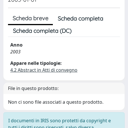
Scheda breve
Scheda completa
Scheda completa (DC)
Anno
2003
Appare nelle tipologie:
4.2 Abstract in Atti di convegno
File in questo prodotto:
Non ci sono file associati a questo prodotto.
I documenti in IRIS sono protetti da copyright e
tutti i diritti sono riservati, salvo diversa