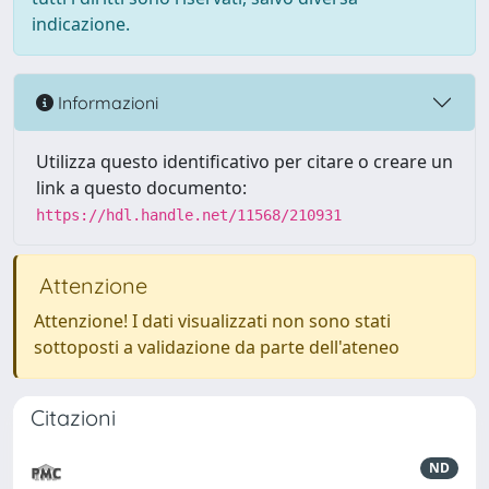
indicazione.
Informazioni
Utilizza questo identificativo per citare o creare un
link a questo documento:
https://hdl.handle.net/11568/210931
Attenzione
Attenzione! I dati visualizzati non sono stati
sottoposti a validazione da parte dell'ateneo
Citazioni
ND