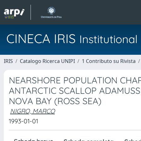
CINECA IRIS
Institution
IRIS
Catalogo Ricerca UNIPI
1 Contributo su Rivista
NEARSHORE POPULATION CHAR
ANTARCTIC SCALLOP ADAMUSSIU
NOVA BAY (ROSS SEA)
NIGRO, MARCO
1993-01-01