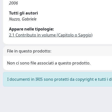
2006
Tutti gli autori
Nuzzo, Gabriele
Appare nelle tipologie:
2.1 Contributo in volume (Capitolo o Saggio)
File in questo prodotto:
Non ci sono file associati a questo prodotto.
I documenti in IRIS sono protetti da copyright e tutti i di