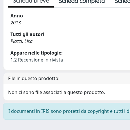
Scheda breve
Scheda completa
Sched
Anno
2013
Tutti gli autori
Piazzi, Lisa
Appare nelle tipologie:
1.2 Recensione in rivista
File in questo prodotto:
Non ci sono file associati a questo prodotto.
I documenti in IRIS sono protetti da copyright e tutti i di