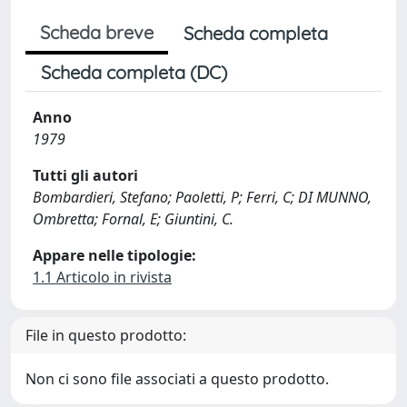
Scheda breve
Scheda completa
Scheda completa (DC)
Anno
1979
Tutti gli autori
Bombardieri, Stefano; Paoletti, P; Ferri, C; DI MUNNO,
Ombretta; Fornal, E; Giuntini, C.
Appare nelle tipologie:
1.1 Articolo in rivista
File in questo prodotto:
Non ci sono file associati a questo prodotto.