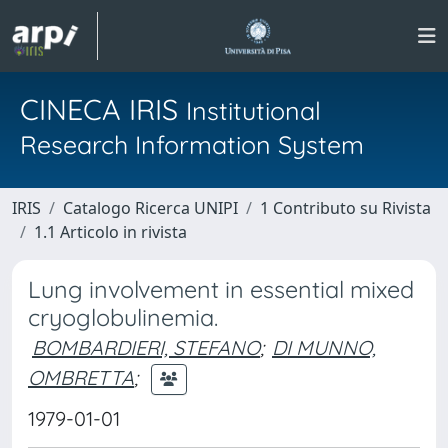
CINECA IRIS
Institutional
Research Information System
IRIS
Catalogo Ricerca UNIPI
1 Contributo su Rivista
1.1 Articolo in rivista
Lung involvement in essential mixed
cryoglobulinemia.
BOMBARDIERI, STEFANO
;
DI MUNNO,
OMBRETTA
;
1979-01-01