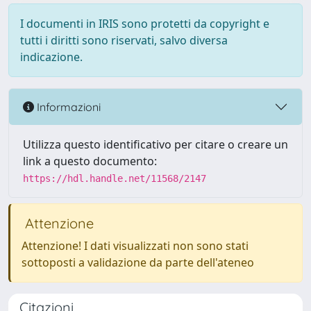
I documenti in IRIS sono protetti da copyright e
tutti i diritti sono riservati, salvo diversa
indicazione.
Informazioni
Utilizza questo identificativo per citare o creare un
link a questo documento:
https://hdl.handle.net/11568/2147
Attenzione
Attenzione! I dati visualizzati non sono stati
sottoposti a validazione da parte dell'ateneo
Citazioni