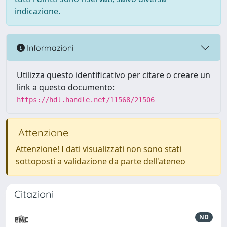
indicazione.
Informazioni
Utilizza questo identificativo per citare o creare un
link a questo documento:
https://hdl.handle.net/11568/21506
Attenzione
Attenzione! I dati visualizzati non sono stati
sottoposti a validazione da parte dell'ateneo
Citazioni
ND