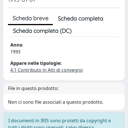
Scheda breve
Scheda completa
Scheda completa (DC)
Anno
1995
Appare nelle tipologie:
4.1 Contributo in Atti di convegno
File in questo prodotto:
Non ci sono file associati a questo prodotto.
I documenti in IRIS sono protetti da copyright e
tutti i diritti sono riservati, salvo diversa