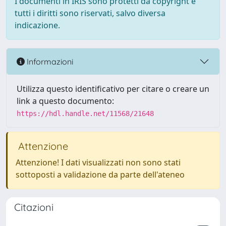
I documenti in IRIS sono protetti da copyright e
tutti i diritti sono riservati, salvo diversa
indicazione.
Informazioni
Utilizza questo identificativo per citare o creare un
link a questo documento:
https://hdl.handle.net/11568/21648
Attenzione
Attenzione! I dati visualizzati non sono stati
sottoposti a validazione da parte dell'ateneo
Citazioni