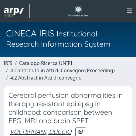
CINECA IRIS
Institutional
Research Information System
IRIS
Catalogo Ricerca UNIPI
4 Contributo in Atti di Convegno (Proceeding)
4.2 Abstract in Atti di convegno
Cerebral perfusion abnormalities in
therapy-resistant epilepsy in
childhood: comparison between
EEG, MRI and brain SPET.
VOLTERRANI, DUCCIO