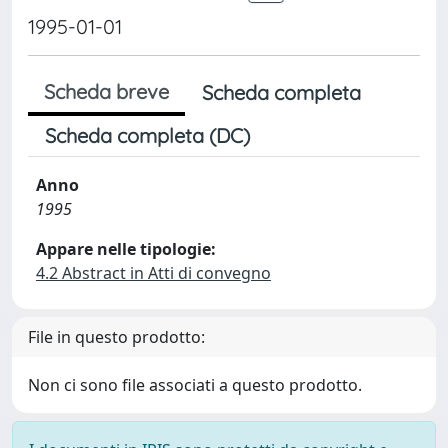
1995-01-01
Scheda breve
Scheda completa
Scheda completa (DC)
Anno
1995
Appare nelle tipologie:
4.2 Abstract in Atti di convegno
File in questo prodotto:
Non ci sono file associati a questo prodotto.