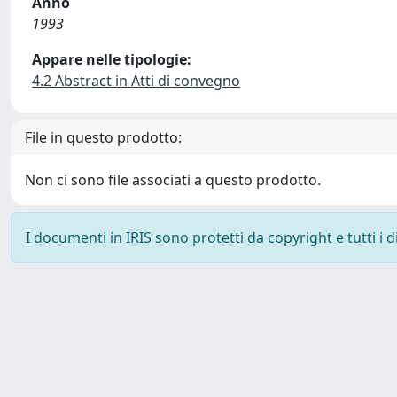
Anno
1993
Appare nelle tipologie:
4.2 Abstract in Atti di convegno
File in questo prodotto:
Non ci sono file associati a questo prodotto.
I documenti in IRIS sono protetti da copyright e tutti i di