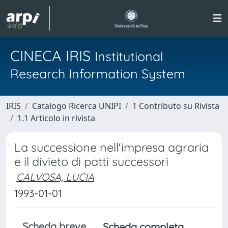
CINECA IRIS
Institutional
Research Information System
IRIS
Catalogo Ricerca UNIPI
1 Contributo su Rivista
1.1 Articolo in rivista
La successione nell'impresa agraria
e il divieto di patti successori
CALVOSA, LUCIA
1993-01-01
Scheda breve
Scheda completa