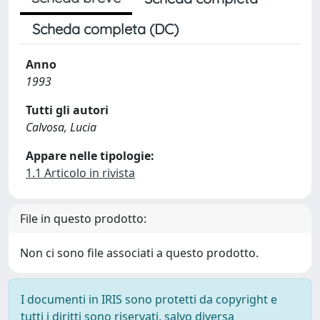
Scheda completa (DC)
Anno
1993
Tutti gli autori
Calvosa, Lucia
Appare nelle tipologie:
1.1 Articolo in rivista
File in questo prodotto:
Non ci sono file associati a questo prodotto.
I documenti in IRIS sono protetti da copyright e
tutti i diritti sono riservati, salvo diversa