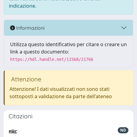
indicazione.
Informazioni
Utilizza questo identificativo per citare o creare un
link a questo documento:
https://hdl.handle.net/11568/21766
Attenzione
Attenzione! I dati visualizzati non sono stati
sottoposti a validazione da parte dell'ateneo
Citazioni
ND