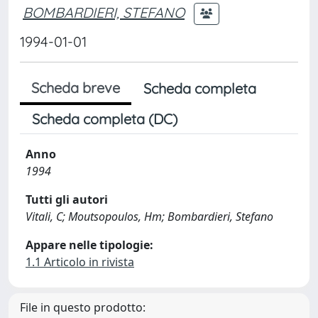
BOMBARDIERI, STEFANO
1994-01-01
Scheda breve
Scheda completa
Scheda completa (DC)
Anno
1994
Tutti gli autori
Vitali, C; Moutsopoulos, Hm; Bombardieri, Stefano
Appare nelle tipologie:
1.1 Articolo in rivista
File in questo prodotto: