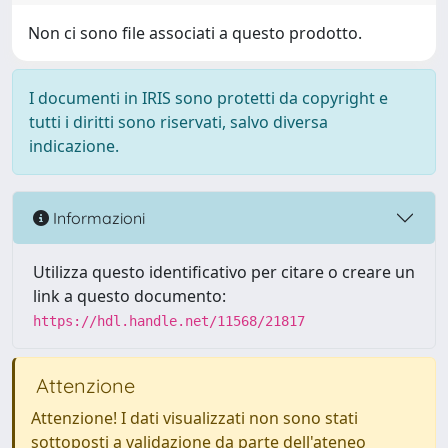
Non ci sono file associati a questo prodotto.
I documenti in IRIS sono protetti da copyright e
tutti i diritti sono riservati, salvo diversa
indicazione.
Informazioni
Utilizza questo identificativo per citare o creare un
link a questo documento:
https://hdl.handle.net/11568/21817
Attenzione
Attenzione! I dati visualizzati non sono stati
sottoposti a validazione da parte dell'ateneo