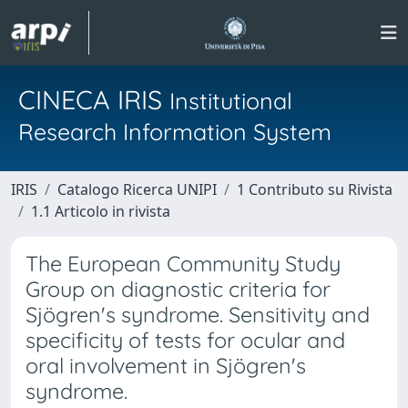
CINECA IRIS
Institutional
Research Information System
IRIS
Catalogo Ricerca UNIPI
1 Contributo su Rivista
1.1 Articolo in rivista
The European Community Study
Group on diagnostic criteria for
Sjögren's syndrome. Sensitivity and
specificity of tests for ocular and
oral involvement in Sjögren's
syndrome.