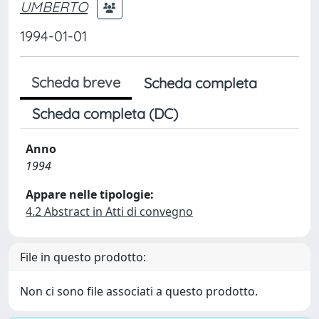
UMBERTO
1994-01-01
Scheda breve
Scheda completa
Scheda completa (DC)
Anno
1994
Appare nelle tipologie:
4.2 Abstract in Atti di convegno
File in questo prodotto:
Non ci sono file associati a questo prodotto.