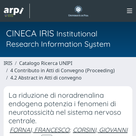
CINECA IRIS
Institutional
Research Information System
IRIS
Catalogo Ricerca UNIPI
4 Contributo in Atti di Convegno (Proceeding)
4.2 Abstract in Atti di convegno
La riduzione di noradrenalina
endogena potenzia i fenomeni di
neurotossicità nel sistema nervoso
centrale.
FORNAI, FRANCESCO
;
CORSINI, GIOVANNI