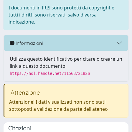
I documenti in IRIS sono protetti da copyright e
tutti i diritti sono riservati, salvo diversa
indicazione.
Informazioni
Utilizza questo identificativo per citare o creare un
link a questo documento:
https://hdl.handle.net/11568/21826
Attenzione
Attenzione! I dati visualizzati non sono stati
sottoposti a validazione da parte dell'ateneo
Citazioni