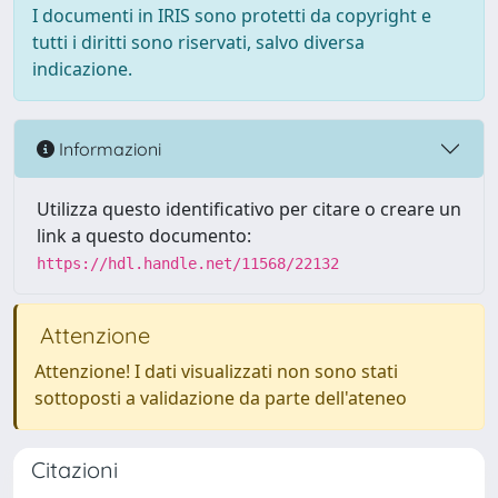
I documenti in IRIS sono protetti da copyright e
tutti i diritti sono riservati, salvo diversa
indicazione.
Informazioni
Utilizza questo identificativo per citare o creare un
link a questo documento:
https://hdl.handle.net/11568/22132
Attenzione
Attenzione! I dati visualizzati non sono stati
sottoposti a validazione da parte dell'ateneo
Citazioni