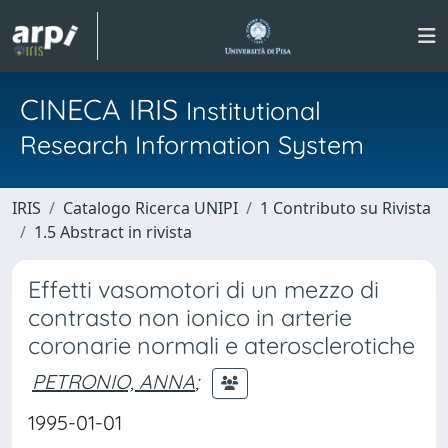
CINECA IRIS
Institutional
Research Information System
IRIS
Catalogo Ricerca UNIPI
1 Contributo su Rivista
1.5 Abstract in rivista
Effetti vasomotori di un mezzo di
contrasto non ionico in arterie
coronarie normali e aterosclerotiche
PETRONIO, ANNA
;
1995-01-01