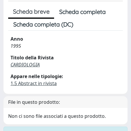
Scheda breve
Scheda completa
Scheda completa (DC)
Anno
1995
Titolo della Rivista
CARDIOLOGIA
Appare nelle tipologie:
1.5 Abstract in rivista
File in questo prodotto:
Non ci sono file associati a questo prodotto.