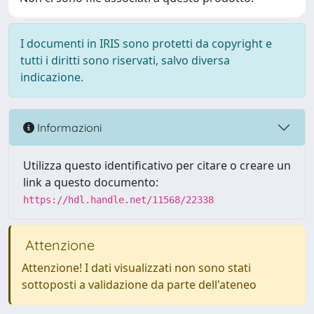
I documenti in IRIS sono protetti da copyright e
tutti i diritti sono riservati, salvo diversa
indicazione.
Informazioni
Utilizza questo identificativo per citare o creare un
link a questo documento:
https://hdl.handle.net/11568/22338
Attenzione
Attenzione! I dati visualizzati non sono stati
sottoposti a validazione da parte dell'ateneo