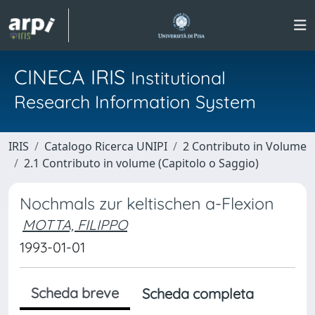
CINECA IRIS
Institutional
Research Information System
IRIS
Catalogo Ricerca UNIPI
2 Contributo in Volume
2.1 Contributo in volume (Capitolo o Saggio)
Nochmals zur keltischen a-Flexion
MOTTA, FILIPPO
1993-01-01
Scheda breve
Scheda completa