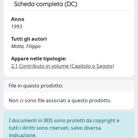
Scheda completa (DC)
Anno
1993
Tutti gli autori
Motta, Filippo
Appare nelle tipologie:
2.1 Contributo in volume (Capitolo o Saggio)
File in questo prodotto:
Non ci sono file associati a questo prodotto.
I documenti in IRIS sono protetti da copyright e
tutti i diritti sono riservati, salvo diversa
indicazione.