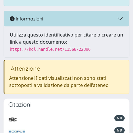
Informazioni
Utilizza questo identificativo per citare o creare un
link a questo documento:
https://hdl.handle.net/11568/22396
Attenzione
Attenzione! I dati visualizzati non sono stati
sottoposti a validazione da parte dell'ateneo
Citazioni
ND
ND