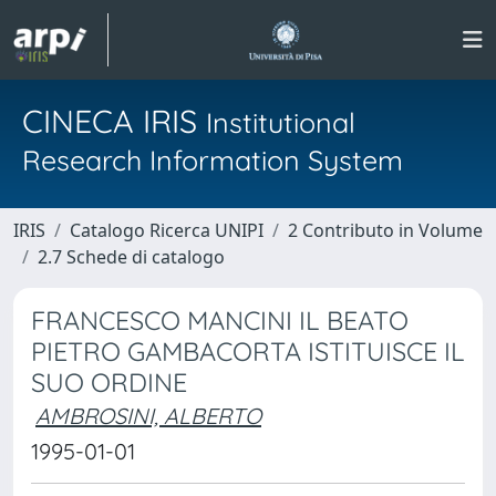
CINECA IRIS
Institutional
Research Information System
IRIS
Catalogo Ricerca UNIPI
2 Contributo in Volume
2.7 Schede di catalogo
FRANCESCO MANCINI IL BEATO
PIETRO GAMBACORTA ISTITUISCE IL
SUO ORDINE
AMBROSINI, ALBERTO
1995-01-01