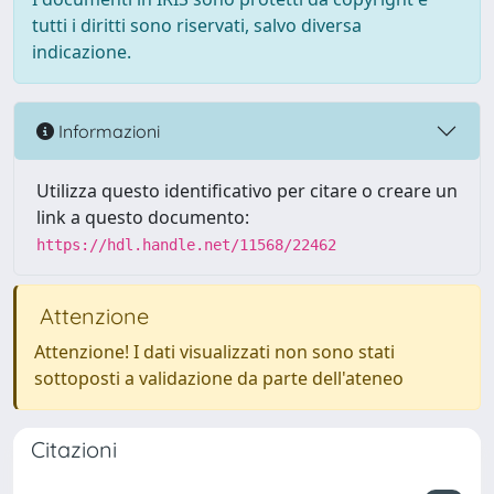
tutti i diritti sono riservati, salvo diversa
indicazione.
Informazioni
Utilizza questo identificativo per citare o creare un
link a questo documento:
https://hdl.handle.net/11568/22462
Attenzione
Attenzione! I dati visualizzati non sono stati
sottoposti a validazione da parte dell'ateneo
Citazioni