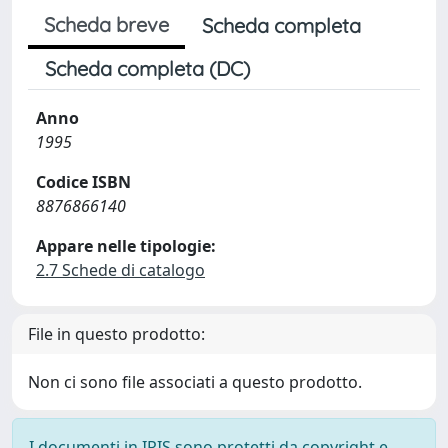
Scheda breve
Scheda completa
Scheda completa (DC)
Anno
1995
Codice ISBN
8876866140
Appare nelle tipologie:
2.7 Schede di catalogo
File in questo prodotto:
Non ci sono file associati a questo prodotto.
I documenti in IRIS sono protetti da copyright e