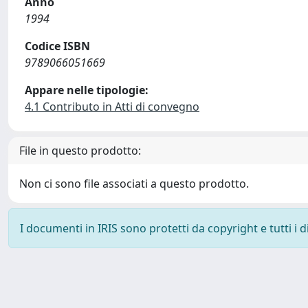
Anno
1994
Codice ISBN
9789066051669
Appare nelle tipologie:
4.1 Contributo in Atti di convegno
File in questo prodotto:
Non ci sono file associati a questo prodotto.
I documenti in IRIS sono protetti da copyright e tutti i di