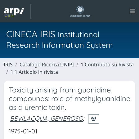
CINECA IRIS
Institutional
Research Information System
IRIS
Catalogo Ricerca UNIPI
1 Contributo su Rivista
1.1 Articolo in rivista
Toxicity arising from guanidine
compounds: role of methylguanidine
as a uremic toxin.
BEVILACQUA, GENEROSO
;
1975-01-01