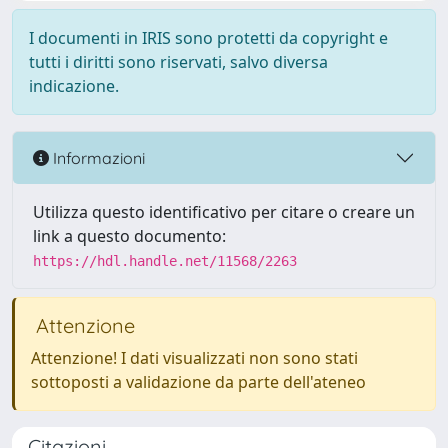
I documenti in IRIS sono protetti da copyright e
tutti i diritti sono riservati, salvo diversa
indicazione.
Informazioni
Utilizza questo identificativo per citare o creare un
link a questo documento:
https://hdl.handle.net/11568/2263
Attenzione
Attenzione! I dati visualizzati non sono stati
sottoposti a validazione da parte dell'ateneo
Citazioni