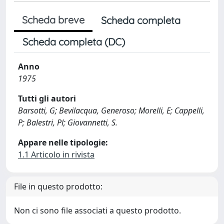
Scheda breve
Scheda completa
Scheda completa (DC)
Anno
1975
Tutti gli autori
Barsotti, G; Bevilacqua, Generoso; Morelli, E; Cappelli,
P; Balestri, Pl; Giovannetti, S.
Appare nelle tipologie:
1.1 Articolo in rivista
File in questo prodotto:
Non ci sono file associati a questo prodotto.