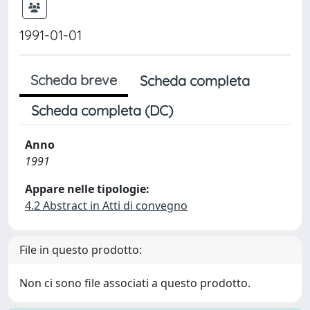
1991-01-01
Scheda breve
Scheda completa
Scheda completa (DC)
Anno
1991
Appare nelle tipologie:
4.2 Abstract in Atti di convegno
File in questo prodotto:
Non ci sono file associati a questo prodotto.