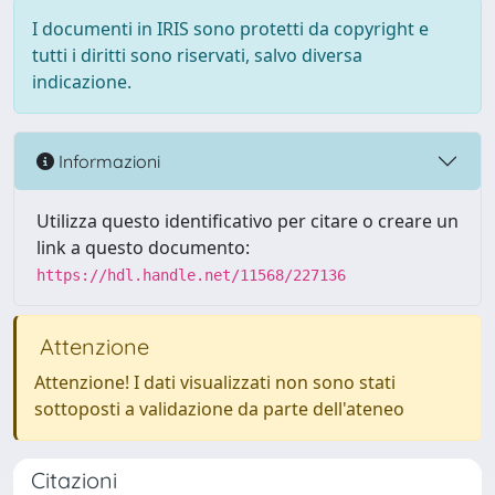
I documenti in IRIS sono protetti da copyright e
tutti i diritti sono riservati, salvo diversa
indicazione.
Informazioni
Utilizza questo identificativo per citare o creare un
link a questo documento:
https://hdl.handle.net/11568/227136
Attenzione
Attenzione! I dati visualizzati non sono stati
sottoposti a validazione da parte dell'ateneo
Citazioni