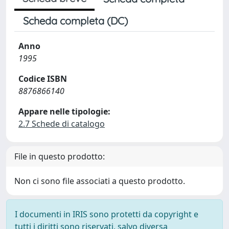
Scheda completa (DC)
Anno
1995
Codice ISBN
8876866140
Appare nelle tipologie:
2.7 Schede di catalogo
File in questo prodotto:
Non ci sono file associati a questo prodotto.
I documenti in IRIS sono protetti da copyright e
tutti i diritti sono riservati, salvo diversa