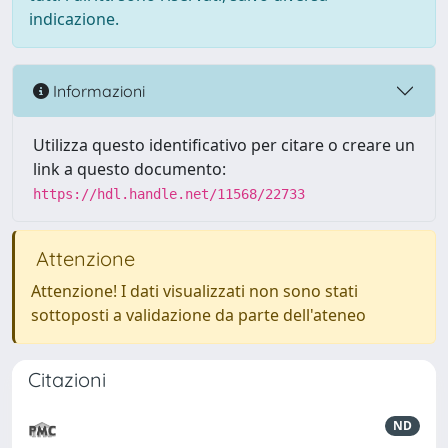
indicazione.
Informazioni
Utilizza questo identificativo per citare o creare un
link a questo documento:
https://hdl.handle.net/11568/22733
Attenzione
Attenzione! I dati visualizzati non sono stati
sottoposti a validazione da parte dell'ateneo
Citazioni
ND