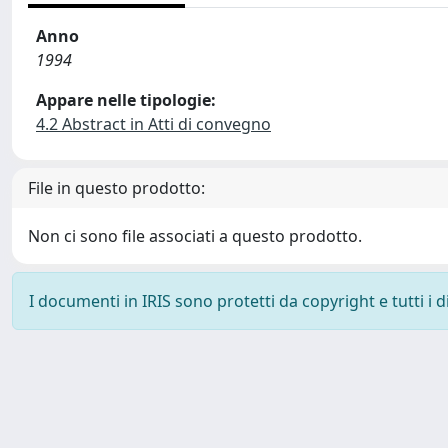
Anno
1994
Appare nelle tipologie:
4.2 Abstract in Atti di convegno
File in questo prodotto:
Non ci sono file associati a questo prodotto.
I documenti in IRIS sono protetti da copyright e tutti i di