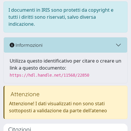
I documenti in IRIS sono protetti da copyright e
tutti i diritti sono riservati, salvo diversa
indicazione.
Informazioni
Utilizza questo identificativo per citare o creare un
link a questo documento:
https://hdl.handle.net/11568/22850
Attenzione
Attenzione! I dati visualizzati non sono stati
sottoposti a validazione da parte dell'ateneo
Citazioni