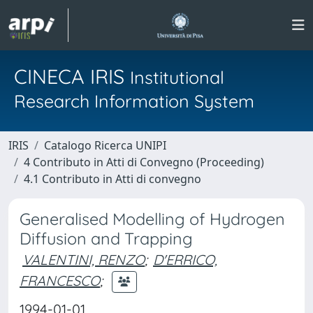
CINECA IRIS
Institutional
Research Information System
IRIS
Catalogo Ricerca UNIPI
4 Contributo in Atti di Convegno (Proceeding)
4.1 Contributo in Atti di convegno
Generalised Modelling of Hydrogen
Diffusion and Trapping
VALENTINI, RENZO
;
D'ERRICO,
FRANCESCO
;
1994-01-01