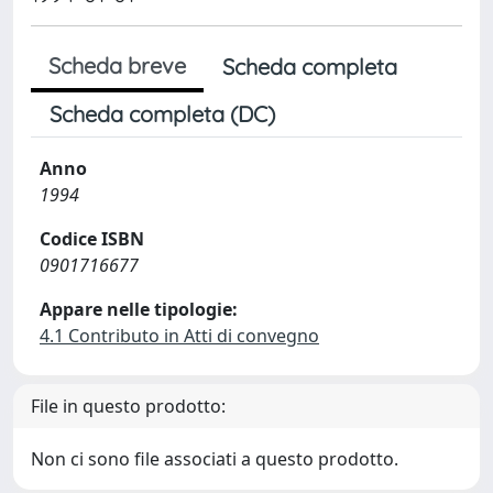
Scheda breve
Scheda completa
Scheda completa (DC)
Anno
1994
Codice ISBN
0901716677
Appare nelle tipologie:
4.1 Contributo in Atti di convegno
File in questo prodotto:
Non ci sono file associati a questo prodotto.