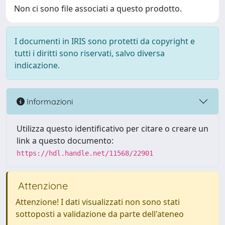
Non ci sono file associati a questo prodotto.
I documenti in IRIS sono protetti da copyright e
tutti i diritti sono riservati, salvo diversa
indicazione.
Informazioni
Utilizza questo identificativo per citare o creare un
link a questo documento:
https://hdl.handle.net/11568/22901
Attenzione
Attenzione! I dati visualizzati non sono stati
sottoposti a validazione da parte dell'ateneo