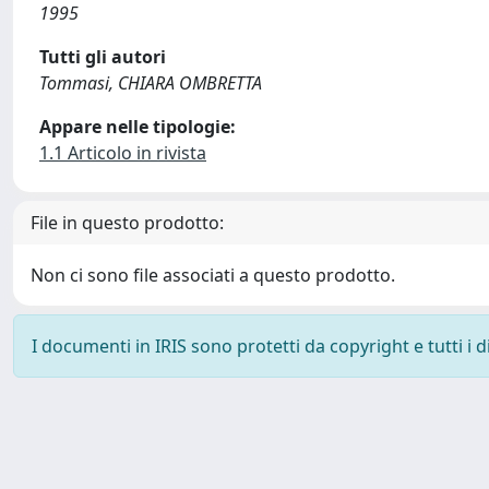
1995
Tutti gli autori
Tommasi, CHIARA OMBRETTA
Appare nelle tipologie:
1.1 Articolo in rivista
File in questo prodotto:
Non ci sono file associati a questo prodotto.
I documenti in IRIS sono protetti da copyright e tutti i di