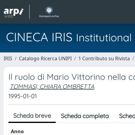
CINECA IRIS
Institution
IRIS
Catalogo Ricerca UNIPI
1 Contributo su Rivista
Il ruolo di Mario Vittorino nella c
TOMMASI, CHIARA OMBRETTA
1995-01-01
Scheda breve
Scheda completa
Sched
Anno