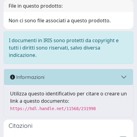
File in questo prodotto:
Non ci sono file associati a questo prodotto.
I documenti in IRIS sono protetti da copyright e
tutti i diritti sono riservati, salvo diversa
indicazione.
Informazioni
Utilizza questo identificativo per citare o creare un
link a questo documento:
https://hdl.handle.net/11568/231998
Citazioni