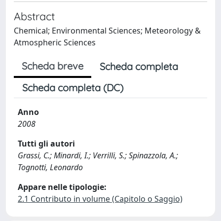
Abstract
Chemical; Environmental Sciences; Meteorology &
Atmospheric Sciences
Scheda breve
Scheda completa
Scheda completa (DC)
Anno
2008
Tutti gli autori
Grassi, C.; Minardi, I.; Verrilli, S.; Spinazzola, A.;
Tognotti, Leonardo
Appare nelle tipologie:
2.1 Contributo in volume (Capitolo o Saggio)