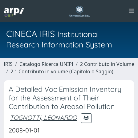
CINECA IRIS
Institutional
Research Information System
IRIS
Catalogo Ricerca UNIPI
2 Contributo in Volume
2.1 Contributo in volume (Capitolo o Saggio)
A Detailed Voc Emission Inventory
for the Assessment of Their
Contribution to Areosol Pollution
TOGNOTTI, LEONARDO
2008-01-01