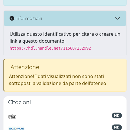
Informazioni
Utilizza questo identificativo per citare o creare un
link a questo documento:
https://hdl.handle.net/11568/232992
Attenzione
Attenzione! I dati visualizzati non sono stati
sottoposti a validazione da parte dell'ateneo
Citazioni
ND
ND