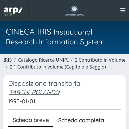
CINECA IRIS
Institutional
Research Information System
IRIS
Catalogo Ricerca UNIPI
2 Contributo in Volume
2.1 Contributo in volume (Capitolo o Saggio)
Disposizione transitoria I
TARCHI, ROLANDO
1995-01-01
Scheda breve
Scheda completa