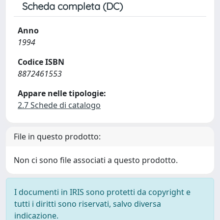
Scheda completa (DC)
Anno
1994
Codice ISBN
8872461553
Appare nelle tipologie:
2.7 Schede di catalogo
File in questo prodotto:
Non ci sono file associati a questo prodotto.
I documenti in IRIS sono protetti da copyright e
tutti i diritti sono riservati, salvo diversa
indicazione.