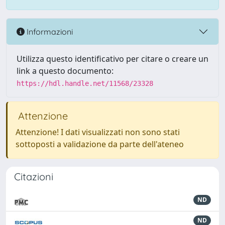
Informazioni
Utilizza questo identificativo per citare o creare un
link a questo documento:
https://hdl.handle.net/11568/23328
Attenzione
Attenzione! I dati visualizzati non sono stati
sottoposti a validazione da parte dell'ateneo
Citazioni
ND
ND