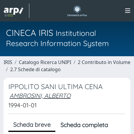
CINECA IRIS
Institutional
Research Information System
IRIS
Catalogo Ricerca UNIPI
2 Contributo in Volume
2.7 Schede di catalogo
IPPOLITO SANI ULTIMA CENA
AMBROSINI, ALBERTO
1994-01-01
Scheda breve
Scheda completa