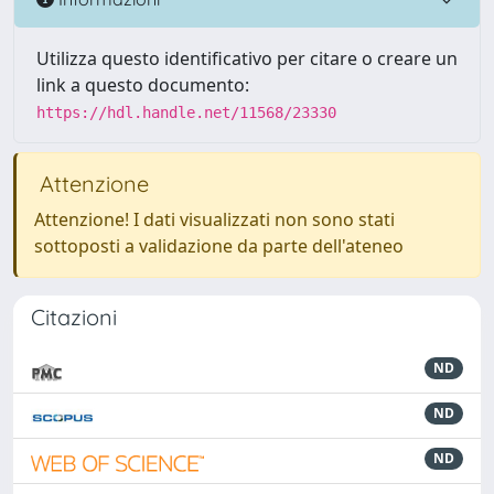
Utilizza questo identificativo per citare o creare un
link a questo documento:
https://hdl.handle.net/11568/23330
Attenzione
Attenzione! I dati visualizzati non sono stati
sottoposti a validazione da parte dell'ateneo
Citazioni
ND
ND
ND