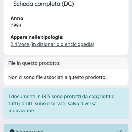
Scheda completa (DC)
Anno
1994
Appare nelle tipologie:
2.4 Voce (in dizionario o enciclopedia)
File in questo prodotto:
Non ci sono file associati a questo prodotto.
I documenti in IRIS sono protetti da copyright e
tutti i diritti sono riservati, salvo diversa
indicazione.
Informazioni