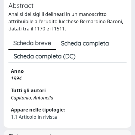
Abstract
Analisi dei sigilli delineati in un manoscritto
attribuibile all'erudito lucchese Bernardino Baroni,
datati tra il 1170 e il 1511.
Scheda breve
Scheda completa
Scheda completa (DC)
Anno
1994
Tutti gli autori
Capitanio, Antonella
Appare nelle tipologie:
1.1 Articolo in rivista