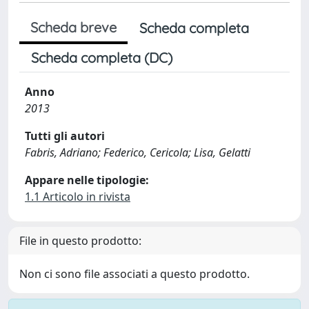
Scheda breve
Scheda completa
Scheda completa (DC)
Anno
2013
Tutti gli autori
Fabris, Adriano; Federico, Cericola; Lisa, Gelatti
Appare nelle tipologie:
1.1 Articolo in rivista
File in questo prodotto:
Non ci sono file associati a questo prodotto.