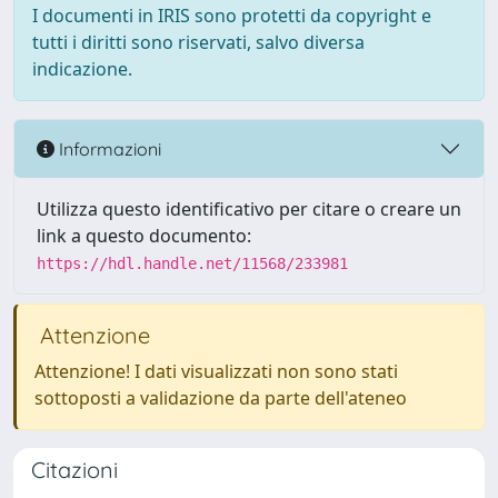
I documenti in IRIS sono protetti da copyright e
tutti i diritti sono riservati, salvo diversa
indicazione.
Informazioni
Utilizza questo identificativo per citare o creare un
link a questo documento:
https://hdl.handle.net/11568/233981
Attenzione
Attenzione! I dati visualizzati non sono stati
sottoposti a validazione da parte dell'ateneo
Citazioni