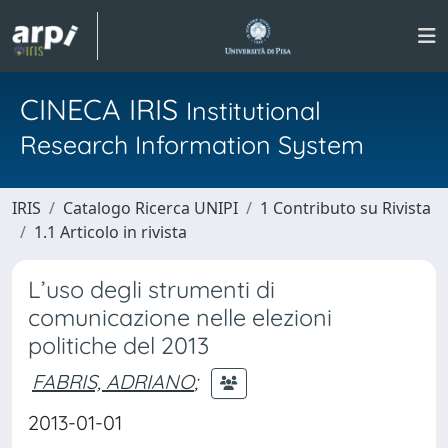
CINECA IRIS
Institutional
Research Information System
IRIS
Catalogo Ricerca UNIPI
1 Contributo su Rivista
1.1 Articolo in rivista
L’uso degli strumenti di
comunicazione nelle elezioni
politiche del 2013
FABRIS, ADRIANO
;
2013-01-01