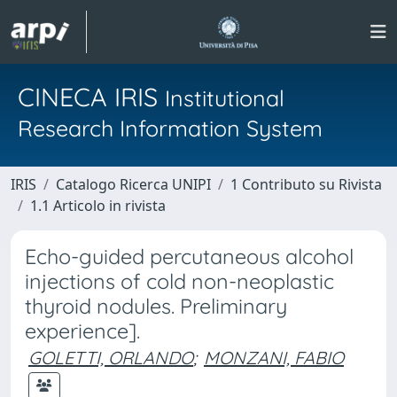
CINECA IRIS
Institutional
Research Information System
IRIS
Catalogo Ricerca UNIPI
1 Contributo su Rivista
1.1 Articolo in rivista
Echo-guided percutaneous alcohol
injections of cold non-neoplastic
thyroid nodules. Preliminary
experience].
GOLETTI, ORLANDO
;
MONZANI, FABIO