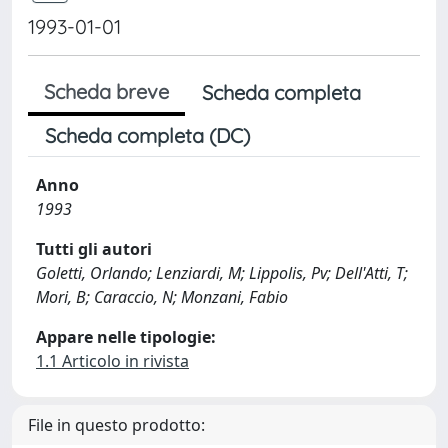
1993-01-01
Scheda breve
Scheda completa
Scheda completa (DC)
Anno
1993
Tutti gli autori
Goletti, Orlando; Lenziardi, M; Lippolis, Pv; Dell'Atti, T;
Mori, B; Caraccio, N; Monzani, Fabio
Appare nelle tipologie:
1.1 Articolo in rivista
File in questo prodotto: