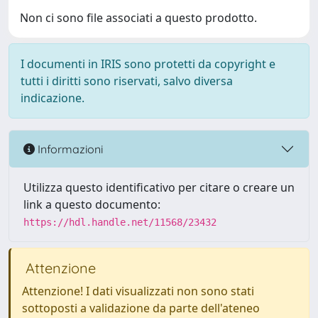
Non ci sono file associati a questo prodotto.
I documenti in IRIS sono protetti da copyright e
tutti i diritti sono riservati, salvo diversa
indicazione.
Informazioni
Utilizza questo identificativo per citare o creare un
link a questo documento:
https://hdl.handle.net/11568/23432
Attenzione
Attenzione! I dati visualizzati non sono stati
sottoposti a validazione da parte dell'ateneo