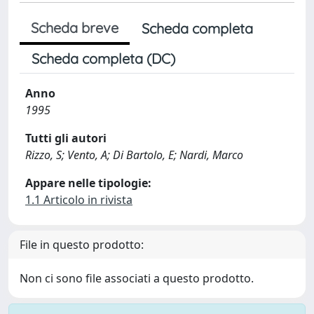
Scheda breve
Scheda completa
Scheda completa (DC)
Anno
1995
Tutti gli autori
Rizzo, S; Vento, A; Di Bartolo, E; Nardi, Marco
Appare nelle tipologie:
1.1 Articolo in rivista
File in questo prodotto:
Non ci sono file associati a questo prodotto.