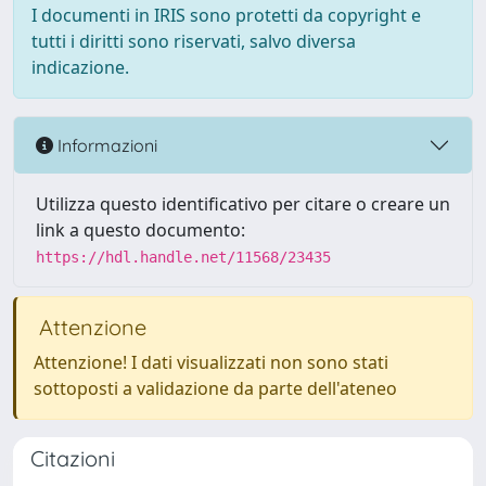
I documenti in IRIS sono protetti da copyright e
tutti i diritti sono riservati, salvo diversa
indicazione.
Informazioni
Utilizza questo identificativo per citare o creare un
link a questo documento:
https://hdl.handle.net/11568/23435
Attenzione
Attenzione! I dati visualizzati non sono stati
sottoposti a validazione da parte dell'ateneo
Citazioni