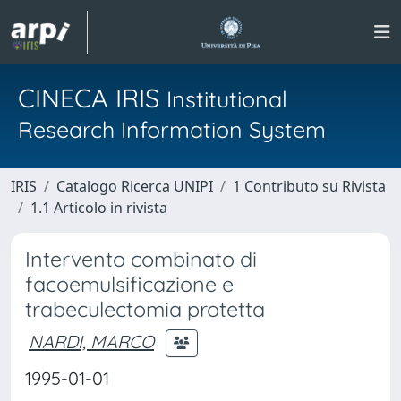
CINECA IRIS
Institutional
Research Information System
IRIS
Catalogo Ricerca UNIPI
1 Contributo su Rivista
1.1 Articolo in rivista
Intervento combinato di
facoemulsificazione e
trabeculectomia protetta
NARDI, MARCO
1995-01-01