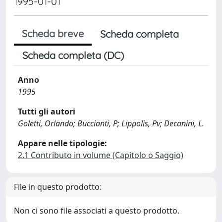
1995-01-01
Scheda breve
Scheda completa
Scheda completa (DC)
Anno
1995
Tutti gli autori
Goletti, Orlando; Buccianti, P; Lippolis, Pv; Decanini, L.
Appare nelle tipologie:
2.1 Contributo in volume (Capitolo o Saggio)
File in questo prodotto:
Non ci sono file associati a questo prodotto.