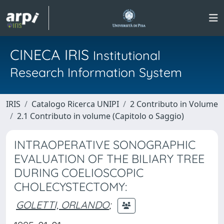
CINECA IRIS
Institutional
Research Information System
IRIS
Catalogo Ricerca UNIPI
2 Contributo in Volume
2.1 Contributo in volume (Capitolo o Saggio)
INTRAOPERATIVE SONOGRAPHIC
EVALUATION OF THE BILIARY TREE
DURING COELIOSCOPIC
CHOLECYSTECTOMY:
GOLETTI, ORLANDO
;