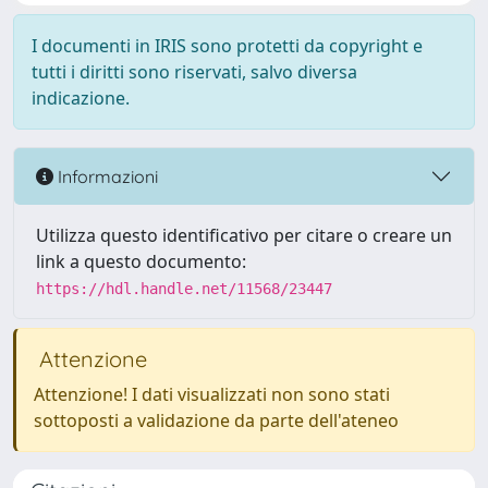
I documenti in IRIS sono protetti da copyright e
tutti i diritti sono riservati, salvo diversa
indicazione.
Informazioni
Utilizza questo identificativo per citare o creare un
link a questo documento:
https://hdl.handle.net/11568/23447
Attenzione
Attenzione! I dati visualizzati non sono stati
sottoposti a validazione da parte dell'ateneo