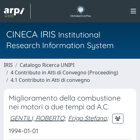
CINECA IRIS
Institutional
Research Information System
IRIS
Catalogo Ricerca UNIPI
4 Contributo in Atti di Convegno (Proceeding)
4.1 Contributo in Atti di convegno
Miglioramento della combustione
nei motori a due tempi ad A.C.
GENTILI, ROBERTO
;
Frigo Stefano
;
1994-01-01