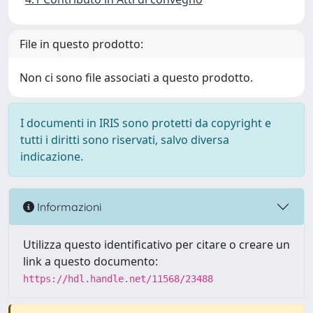
File in questo prodotto:
Non ci sono file associati a questo prodotto.
I documenti in IRIS sono protetti da copyright e
tutti i diritti sono riservati, salvo diversa
indicazione.
Informazioni
Utilizza questo identificativo per citare o creare un
link a questo documento:
https://hdl.handle.net/11568/23488