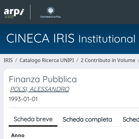
CINECA IRIS
Institution
IRIS
Catalogo Ricerca UNIPI
2 Contributo in Volume
Finanza Pubblica
POLSI, ALESSANDRO
1993-01-01
Scheda breve
Scheda completa
Sched
Anno