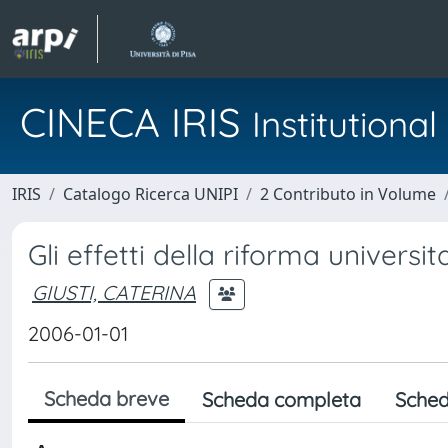
CINECA IRIS
Institution
IRIS
Catalogo Ricerca UNIPI
2 Contributo in Volume
Gli effetti della riforma universi
GIUSTI, CATERINA
2006-01-01
Scheda breve
Scheda completa
Sched