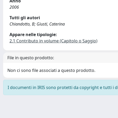
Anno
2006
Tutti gli autori
Chiandotto, B; Giusti, Caterina
Appare nelle tipologie:
2.1 Contributo in volume (Capitolo o Saggio)
File in questo prodotto:
Non ci sono file associati a questo prodotto.
I documenti in IRIS sono protetti da copyright e tutti i di