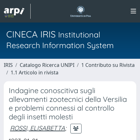
CINECA IRIS
Institutional
Research Information System
IRIS
Catalogo Ricerca UNIPI
1 Contributo su Rivista
1.1 Articolo in rivista
Indagine conoscitiva sugli
allevamenti zootecnici della Versilia
e problemi connessi al controllo
degli insetti molesti
ROSSI, ELISABETTA
;