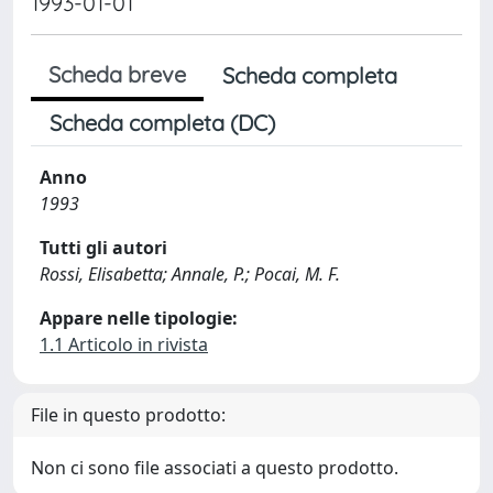
1993-01-01
Scheda breve
Scheda completa
Scheda completa (DC)
Anno
1993
Tutti gli autori
Rossi, Elisabetta; Annale, P.; Pocai, M. F.
Appare nelle tipologie:
1.1 Articolo in rivista
File in questo prodotto:
Non ci sono file associati a questo prodotto.