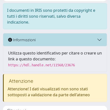
I documenti in IRIS sono protetti da copyright e
tutti i diritti sono riservati, salvo diversa
indicazione.
Informazioni
Utilizza questo identificativo per citare o creare un
link a questo documento:
https://hdl.handle.net/11568/23676
Attenzione
Attenzione! I dati visualizzati non sono stati
sottoposti a validazione da parte dell'ateneo