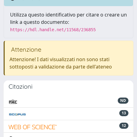
Utilizza questo identificativo per citare o creare un
link a questo documento:
https://hdl.handle.net/11568/236855
Attenzione
Attenzione! I dati visualizzati non sono stati
sottoposti a validazione da parte dell'ateneo
Citazioni
ND
13
12