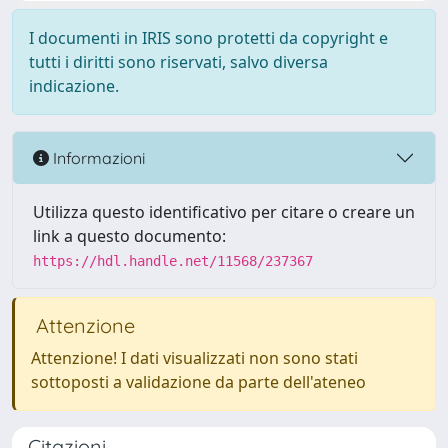
I documenti in IRIS sono protetti da copyright e
tutti i diritti sono riservati, salvo diversa
indicazione.
Informazioni
Utilizza questo identificativo per citare o creare un
link a questo documento:
https://hdl.handle.net/11568/237367
Attenzione
Attenzione! I dati visualizzati non sono stati
sottoposti a validazione da parte dell'ateneo
Citazioni