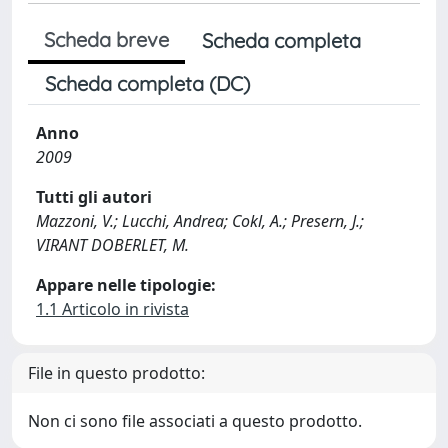
Scheda breve
Scheda completa
Scheda completa (DC)
Anno
2009
Tutti gli autori
Mazzoni, V.; Lucchi, Andrea; Cokl, A.; Presern, J.;
VIRANT DOBERLET, M.
Appare nelle tipologie:
1.1 Articolo in rivista
File in questo prodotto:
Non ci sono file associati a questo prodotto.