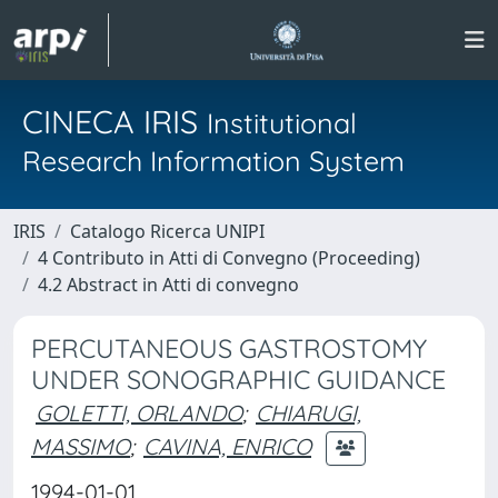
CINECA IRIS
Institutional
Research Information System
IRIS
Catalogo Ricerca UNIPI
4 Contributo in Atti di Convegno (Proceeding)
4.2 Abstract in Atti di convegno
PERCUTANEOUS GASTROSTOMY
UNDER SONOGRAPHIC GUIDANCE
GOLETTI, ORLANDO
;
CHIARUGI,
MASSIMO
;
CAVINA, ENRICO
1994-01-01