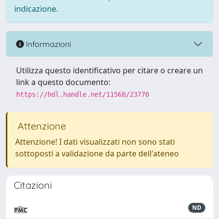
indicazione.
Informazioni
Utilizza questo identificativo per citare o creare un
link a questo documento:
https://hdl.handle.net/11568/23770
Attenzione
Attenzione! I dati visualizzati non sono stati
sottoposti a validazione da parte dell'ateneo
Citazioni
ND