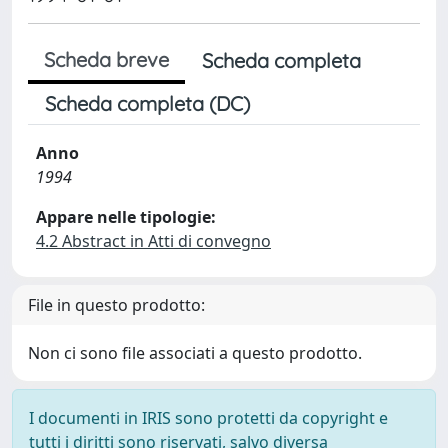
Scheda breve
Scheda completa
Scheda completa (DC)
Anno
1994
Appare nelle tipologie:
4.2 Abstract in Atti di convegno
File in questo prodotto:
Non ci sono file associati a questo prodotto.
I documenti in IRIS sono protetti da copyright e
tutti i diritti sono riservati, salvo diversa