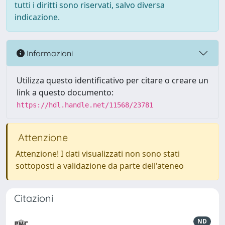
tutti i diritti sono riservati, salvo diversa
indicazione.
Informazioni
Utilizza questo identificativo per citare o creare un
link a questo documento:
https://hdl.handle.net/11568/23781
Attenzione
Attenzione! I dati visualizzati non sono stati
sottoposti a validazione da parte dell'ateneo
Citazioni
ND