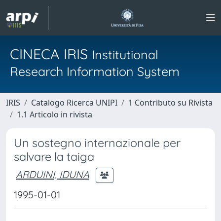
CINECA IRIS
Institutional
Research Information System
IRIS
Catalogo Ricerca UNIPI
1 Contributo su Rivista
1.1 Articolo in rivista
Un sostegno internazionale per
salvare la taiga
ARDUINI, IDUNA
1995-01-01