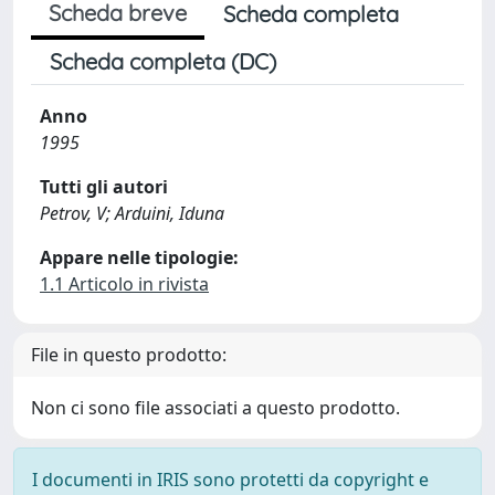
Scheda breve
Scheda completa
Scheda completa (DC)
Anno
1995
Tutti gli autori
Petrov, V; Arduini, Iduna
Appare nelle tipologie:
1.1 Articolo in rivista
File in questo prodotto:
Non ci sono file associati a questo prodotto.
I documenti in IRIS sono protetti da copyright e